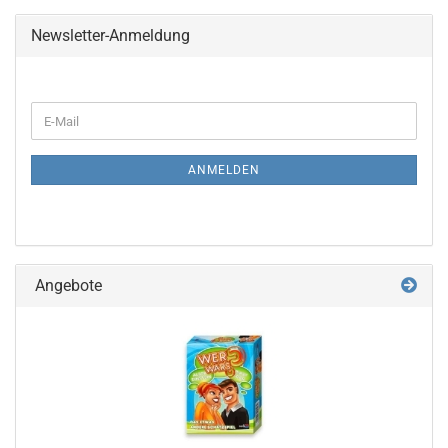
Newsletter-Anmeldung
WEITER
E-
ZUR
Mail
NEWSLETTER-
ANMELDUNG
ANMELDEN
Angebote