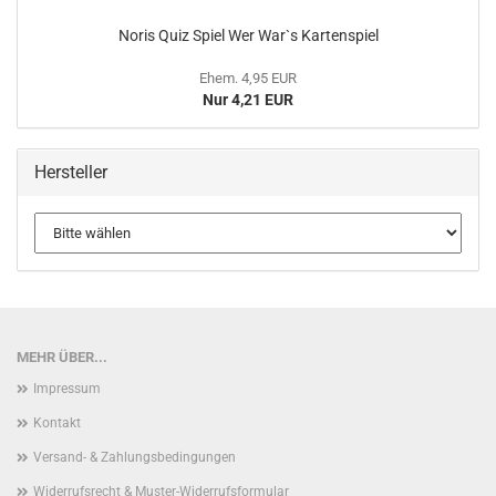
Noris Quiz Spiel Wer War`s Kar­ten­spiel
Ehem. 4,95 EUR
Nur 4,21 EUR
Hersteller
MEHR ÜBER...
Impressum
Kontakt
Versand- & Zahlungsbedingungen
Widerrufsrecht & Muster-Widerrufsformular