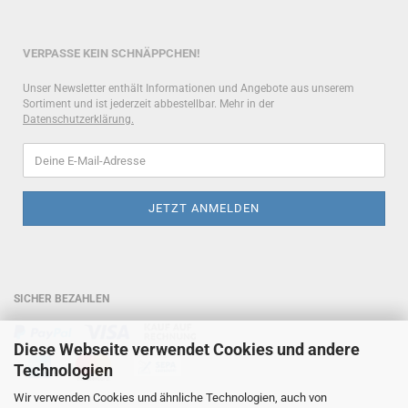
VERPASSE KEIN SCHNÄPPCHEN!
Unser Newsletter enthält Informationen und Angebote aus unserem
Sortiment und ist jederzeit abbestellbar. Mehr in der
Datenschutzerklärung
.
SICHER BEZAHLEN
Diese Webseite verwendet Cookies und andere
Technologien
Wir verwenden Cookies und ähnliche Technologien, auch von