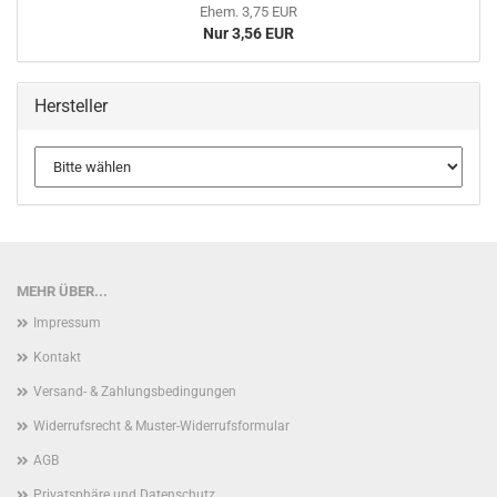
Ehem. 3,75 EUR
Nur 3,56 EUR
Hersteller
MEHR ÜBER...
Impressum
Kontakt
Versand- & Zahlungsbedingungen
Widerrufsrecht & Muster-Widerrufsformular
AGB
Privatsphäre und Datenschutz