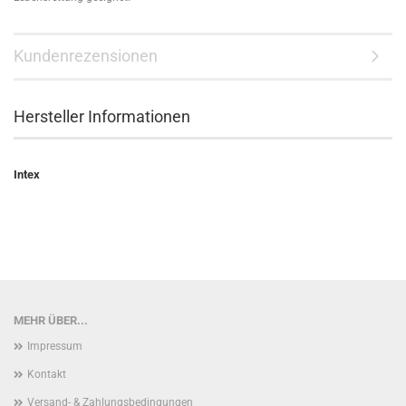
Kundenrezensionen
Hersteller Informationen
Intex
MEHR ÜBER...
Impressum
Kontakt
Versand- & Zahlungsbedingungen