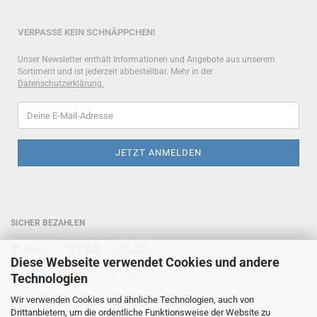
VERPASSE KEIN SCHNÄPPCHEN!
Unser Newsletter enthält Informationen und Angebote aus unserem
Sortiment und ist jederzeit abbestellbar. Mehr in der
Datenschutzerklärung
.
SICHER BEZAHLEN
Diese Webseite verwendet Cookies und andere
Technologien
Wir verwenden Cookies und ähnliche Technologien, auch von
HOTLINE
Drittanbietern, um die ordentliche Funktionsweise der Website zu