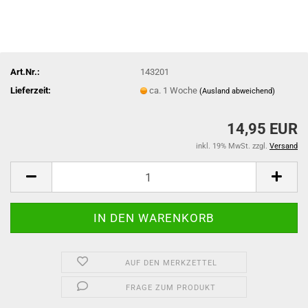
Art.Nr.:
143201
Lieferzeit:
ca. 1 Woche
(Ausland abweichend)
14,95 EUR
inkl. 19% MwSt. zzgl.
Versand
AUF DEN MERKZETTEL
FRAGE ZUM PRODUKT