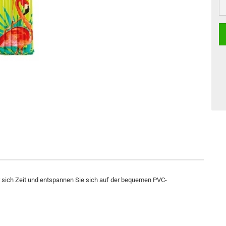
r sich Zeit und entspannen Sie sich auf der bequemen PVC-