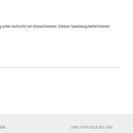
ng unter Aufsicht von Erwachsenen. Dieses Spielzeug bietet keinen
ER...
IHRE VORTEILE BEI UNS