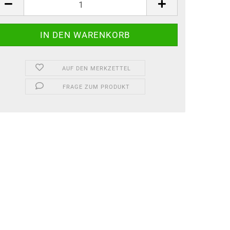
AUF DEN MERKZETTEL
FRAGE ZUM PRODUKT